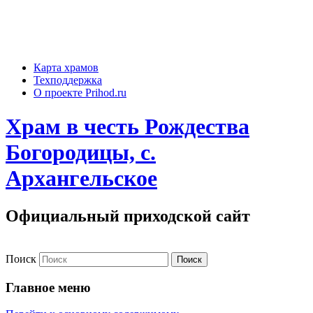
Карта храмов
Техподдержка
О проекте Prihod.ru
Храм в честь Рождества
Богородицы, с.
Архангельское
Официальный приходской сайт
Поиск
Главное меню